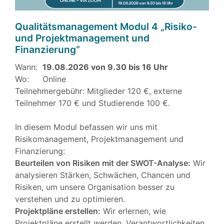
Qualitätsmanagement Modul 4 „Risiko-
und Projektmanagement und
Finanzierung“
Wann:
19.08.2026 von 9.30 bis 16 Uhr
Wo:
Online
Teilnehmergebühr: Mitglieder 120 €, externe
Teilnehmer 170 € und Studierende 100 €.
In diesem Modul befassen wir uns mit
Risikomanagement, Projektmanagement und
Finanzierung:
Beurteilen von Risiken mit der SWOT-Analyse:
Wir
analysieren Stärken, Schwächen, Chancen und
Risiken, um unsere Organisation besser zu
verstehen und zu optimieren.
Projektpläne erstellen:
Wir erlernen, wie
Projektpläne erstellt werden, Verantwortlichkeiten