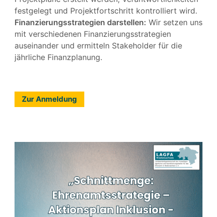
festgelegt und Projektfortschritt kontrolliert wird.
Finanzierungsstrategien darstellen:
Wir setzen uns
mit verschiedenen Finanzierungsstrategien
auseinander und ermitteln Stakeholder für die
jährliche Finanzplanung.
Zur Anmeldung