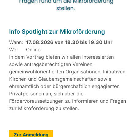
Info Spotlight zur Mikroförderung
Wann:
17.08.2026 von 18.30 bis 19.30 Uhr
Wo:
Online
In dem Vortrag bieten wir allen Interessierten
sowie antragsberechtigten Vereinen,
gemeinwohlorientierten Organisationen, Initiativen,
Kirchen und Glaubensgemeinschaften sowie
ehrenamtlich oder bürgerschaftlich engagierten
Privatpersonen an, sich über die
Fördervoraussetzungen zu informieren und Fragen
zur Mikroförderung zu stellen.
Zur Anmeldung