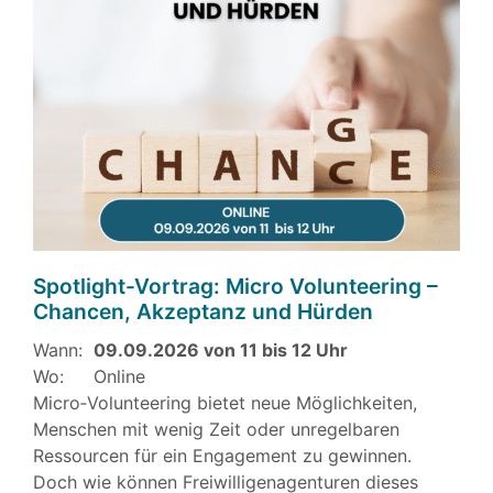
Spotlight-Vortrag: Micro Volunteering –
Chancen, Akzeptanz und Hürden
Wann:
09.09.2026 von 11 bis 12 Uhr
Wo:
Online
Micro‑Volunteering bietet neue Möglichkeiten,
Menschen mit wenig Zeit oder unregelbaren
Ressourcen für ein Engagement zu gewinnen.
Doch wie können Freiwilligenagenturen dieses