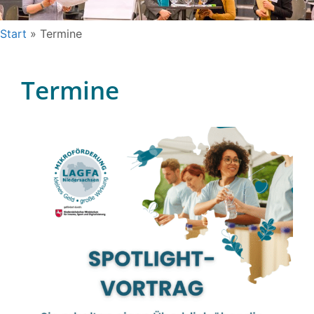
Start
»
Termine
Termine