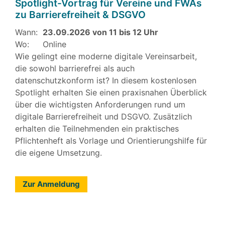
Spotlight-Vortrag für Vereine und FWAs
zu Barrierefreiheit & DSGVO
Wann:
23.09.2026 von 11 bis 12 Uhr
Wo:
Online
Wie gelingt eine moderne digitale Vereinsarbeit,
die sowohl barrierefrei als auch
datenschutzkonform ist? In diesem kostenlosen
Spotlight erhalten Sie einen praxisnahen Überblick
über die wichtigsten Anforderungen rund um
digitale Barrierefreiheit und DSGVO. Zusätzlich
erhalten die Teilnehmenden ein praktisches
Pflichtenheft als Vorlage und Orientierungshilfe für
die eigene Umsetzung.
Zur Anmeldung