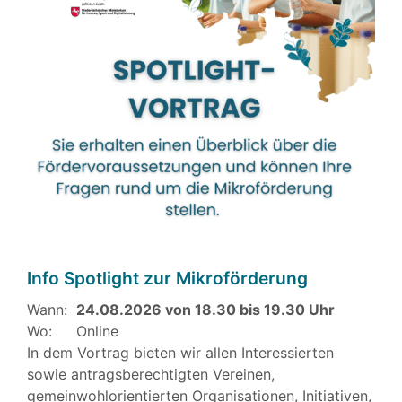
Info Spotlight zur Mikroförderung
Wann:
24.08.2026 von 18.30 bis 19.30 Uhr
Wo:
Online
In dem Vortrag bieten wir allen Interessierten
sowie antragsberechtigten Vereinen,
gemeinwohlorientierten Organisationen, Initiativen,