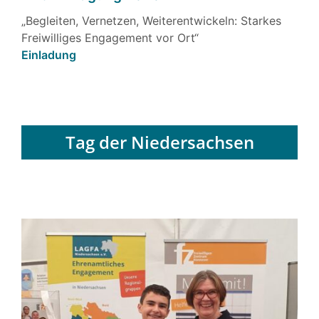
„Begleiten, Vernetzen, Weiterentwickeln: Starkes
Freiwilliges Engagement vor Ort“
Einladung
Tag der Niedersachsen