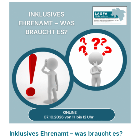
Inklusives Ehrenamt – was braucht es?