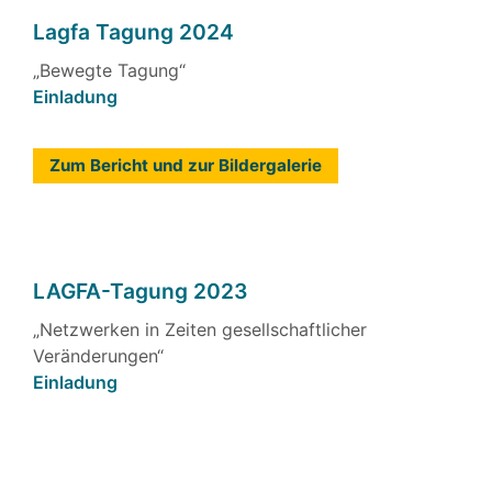
Lagfa Tagung 2024
„Bewegte Tagung“
Einladung
Zum Bericht und zur Bildergalerie
LAGFA-Tagung 2023
„Netzwerken in Zeiten gesellschaftlicher
Veränderungen“
Einladung