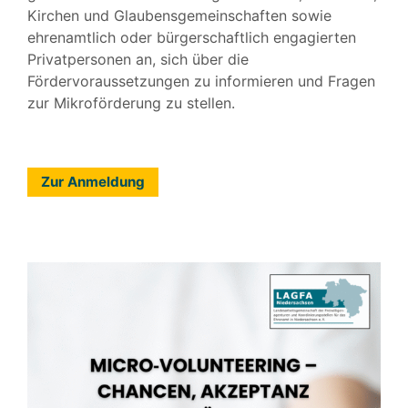
Kirchen und Glaubensgemeinschaften sowie
ehrenamtlich oder bürgerschaftlich engagierten
Privatpersonen an, sich über die
Fördervoraussetzungen zu informieren und Fragen
zur Mikroförderung zu stellen.
Zur Anmeldung