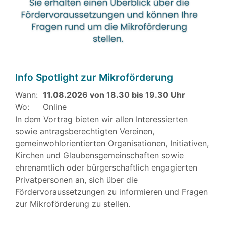
Info Spotlight zur Mikroförderung
Wann:
11.08.2026 von 18.30 bis 19.30 Uhr
Wo:
Online
In dem Vortrag bieten wir allen Interessierten
sowie antragsberechtigten Vereinen,
gemeinwohlorientierten Organisationen, Initiativen,
Kirchen und Glaubensgemeinschaften sowie
ehrenamtlich oder bürgerschaftlich engagierten
Privatpersonen an, sich über die
Fördervoraussetzungen zu informieren und Fragen
zur Mikroförderung zu stellen.