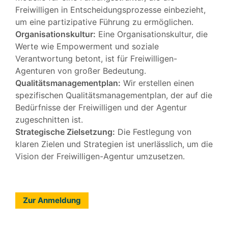
Freiwilligen in Entscheidungsprozesse einbezieht,
um eine partizipative Führung zu ermöglichen.
Organisationskultur:
Eine Organisationskultur, die
Werte wie Empowerment und soziale
Verantwortung betont, ist für Freiwilligen-
Agenturen von großer Bedeutung.
Qualitätsmanagementplan:
Wir erstellen einen
spezifischen Qualitätsmanagementplan, der auf die
Bedürfnisse der Freiwilligen und der Agentur
zugeschnitten ist.
Strategische Zielsetzung:
Die Festlegung von
klaren Zielen und Strategien ist unerlässlich, um die
Vision der Freiwilligen-Agentur umzusetzen.
Zur Anmeldung