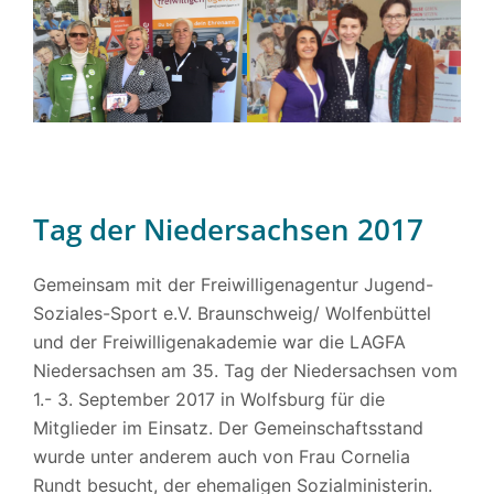
Tag der Niedersachsen 2017
Gemeinsam mit der Freiwilligenagentur Jugend-
Soziales-Sport e.V. Braunschweig/ Wolfenbüttel
und der Freiwilligenakademie war die LAGFA
Niedersachsen am 35. Tag der Niedersachsen vom
1.- 3. September 2017 in Wolfsburg für die
Mitglieder im Einsatz. Der Gemeinschaftsstand
wurde unter anderem auch von Frau Cornelia
Rundt besucht, der ehemaligen Sozialministerin.