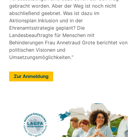
gebracht worden. Aber der Weg ist noch nicht
abschließend geebnet. Was ist dazu im
Aktionsplan Inklusion und in der
Ehrenamtsstrategie geplant? Die
Landesbeauftragte für Menschen mit
Behinderungen Frau Annetraud Grote berichtet von
politischen Visionen und
Umsetzungsmöglichkeiten.“
Zur Anmeldung