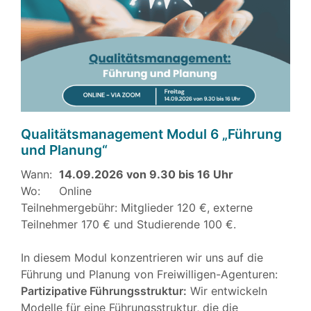
Qualitätsmanagement Modul 6 „Führung
und Planung“
Wann:
14.09.2026 von 9.30 bis 16 Uhr
Wo:
Online
Teilnehmergebühr: Mitglieder 120 €, externe
Teilnehmer 170 € und Studierende 100 €.
In diesem Modul konzentrieren wir uns auf die
Führung und Planung von Freiwilligen-Agenturen:
Partizipative Führungsstruktur:
Wir entwickeln
Modelle für eine Führungsstruktur, die die