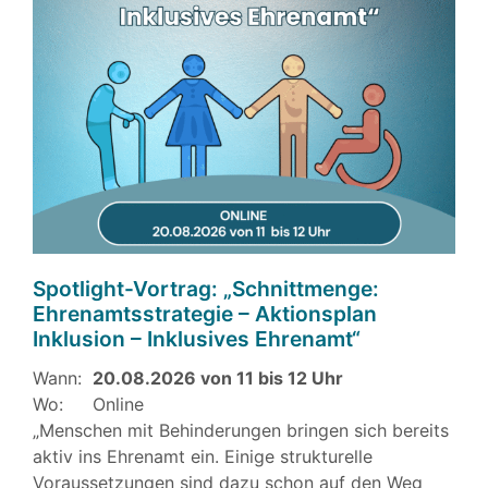
Spotlight-Vortrag: „Schnittmenge:
Ehrenamtsstrategie – Aktionsplan
Inklusion – Inklusives Ehrenamt“
Wann:
20.08.2026 von 11 bis 12 Uhr
Wo:
Online
„Menschen mit Behinderungen bringen sich bereits
aktiv ins Ehrenamt ein. Einige strukturelle
Voraussetzungen sind dazu schon auf den Weg