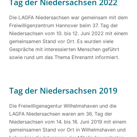
Tag der Niedersachsen 2022
Die LAGFA Niedersachsen war gemeinsam mit dem
Freiwilligenzentrum Hannover beim 37. Tag der
Niedersachsen vom 10. bis 12. Juni 2022 mit einem
gemeinsamen Stand vor Ort. Es wurden viele
Gespräche mit interessierten Menschen geführt
sowie rund um das Thema Ehrenamt informiert.
Tag der Niedersachsen 2019
Die Freiwilligenagentur Wilhelmshaven und die
LAGFA Niedersachsen waren am 36. Tag der
Niedersachsen vom 14. bis 16. Juni 2019 mit einem
gemeinsamen Stand vor Ort in Wilhelmshaven und