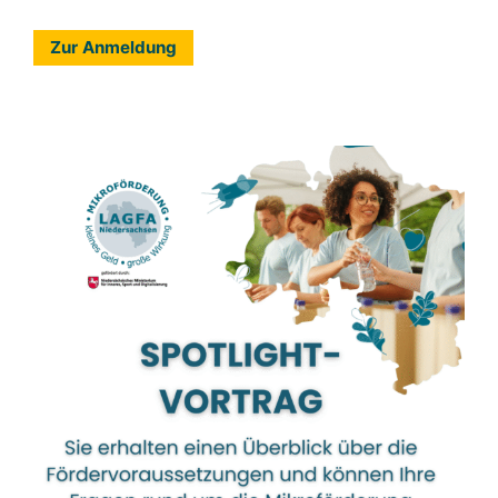
Zur Anmeldung