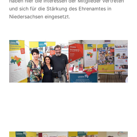
haben hier die Interessen der Mitglieder vertreten
und sich für die Stärkung des Ehrenamtes in
Niedersachsen eingesetzt.