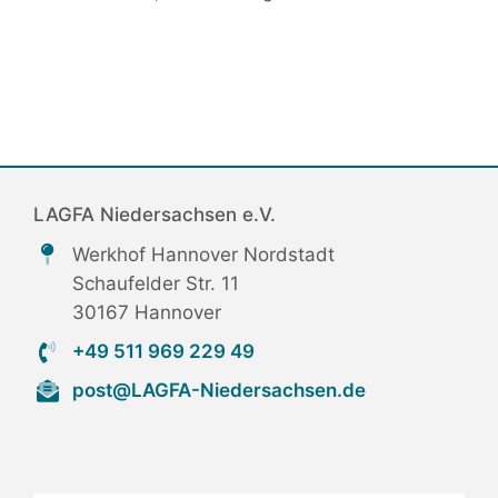
LAGFA Niedersachsen e.V.
Werkhof Hannover Nordstadt
Schaufelder Str. 11
30167 Hannover
+49 511 969 229 49
post@LAGFA-Niedersachsen.de