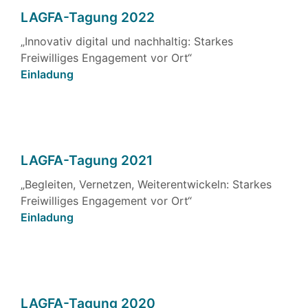
LAGFA-Tagung 2022
„Innovativ digital und nachhaltig: Starkes
Freiwilliges Engagement vor Ort“
Einladung
LAGFA-Tagung 2021
„Begleiten, Vernetzen, Weiterentwickeln: Starkes
Freiwilliges Engagement vor Ort“
Einladung
LAGFA-Tagung 2020