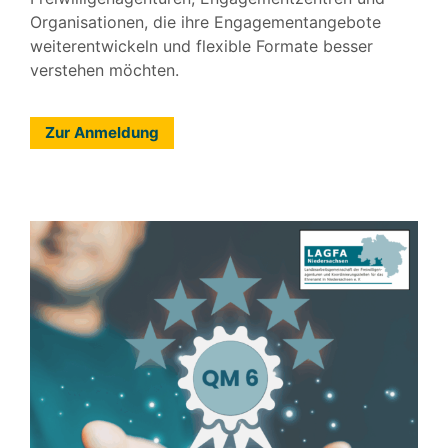
Organisationen, die ihre Engagementangebote
weiterentwickeln und flexible Formate besser
verstehen möchten.
Zur Anmeldung