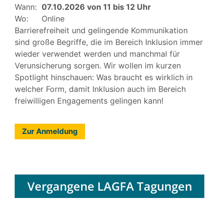
Wann:
07.10.2026 von 11 bis 12 Uhr
Wo:
Online
Barrierefreiheit und gelingende Kommunikation
sind große Begriffe, die im Bereich Inklusion immer
wieder verwendet werden und manchmal für
Verunsicherung sorgen. Wir wollen im kurzen
Spotlight hinschauen: Was braucht es wirklich in
welcher Form, damit Inklusion auch im Bereich
freiwilligen Engagements gelingen kann!
Zur Anmeldung
Vergangene LAGFA Tagungen