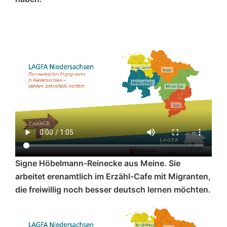
Signe Höbelmann-Reinecke aus Meine. Sie
arbeitet erenamtlich im Erzähl-Cafe mit Migranten,
die freiwillig noch besser deutsch lernen möchten.