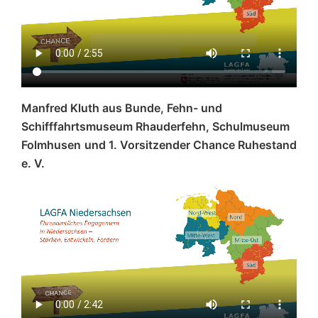
Manfred Kluth aus Bunde, Fehn- und
Schifffahrtsmuseum Rhauderfehn, Schulmuseum
Folmhusen
und 1. Vorsitzender Chance Ruhestand
e. V.