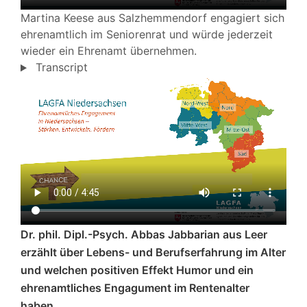
Martina Keese aus Salzhemmendorf engagiert sich
ehrenamtlich im Seniorenrat und würde jederzeit
wieder ein Ehrenamt übernehmen.
Transcript
Dr. phil. Dipl.-Psych. Abbas Jabbarian aus Leer
erzählt über Lebens- und Berufserfahrung im Alter
und welchen positiven Effekt Humor und ein
ehrenamtliches Engagument im Rentenalter
haben.