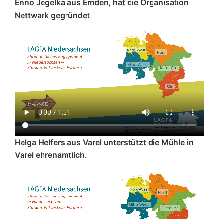
Enno Jegelka aus Emden, hat die Organisation
Nettwark gegründet
Helga Helfers aus Varel unterstützt die Mühle in
Varel ehrenamtlich.