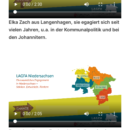
Elka Zach aus Langenhagen, sie egagiert sich seit
vielen Jahren, u.a. in der Kommunalpolitik und bei
den Johannitern.