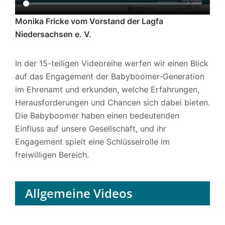
Monika Fricke vom Vorstand der Lagfa
Niedersachsen e. V.
In der 15-teiligen Videoreihe werfen wir einen Blick
auf das Engagement der Babyboomer-Generation
im Ehrenamt und erkunden, welche Erfahrungen,
Herausforderungen und Chancen sich dabei bieten.
Die Babyboomer haben einen bedeutenden
Einfluss auf unsere Gesellschaft, und ihr
Engagement spielt eine Schlüsselrolle im
freiwilligen Bereich.
Allgemeine Videos