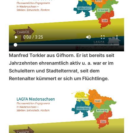
Manfred Torkler aus Gifhorn. Er ist bereits seit
Jahrzehnten ehrenamtlich aktiv u. a. war er im
Schuleltern und Stadtelternrat, seit dem
Rentenalter kümmert er sich um Flüchtlinge.