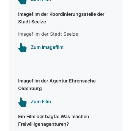
Imagefilm der Koordinierungsstelle der
Stadt Seelze
Imagefilm der Stadt Seelze
Zum Imagefilm
Imagefilm der Agentur Ehrensache
Oldenburg
Zum Film
Ein Film der bagfa: Was machen
Freiwilligenagenturen?