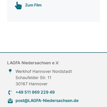
Zum Film
LAGFA Niedersachsen e.V.
Werkhof Hannover Nordstadt
Schaufelder Str. 11
30167 Hannover
+49 511 969 229 49
post@LAGFA-Niedersachsen.de