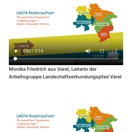
Monika Friedrich aus Varel, Leiterin der
Arbeitsgruppe Landschaftserkundungspfad Varel