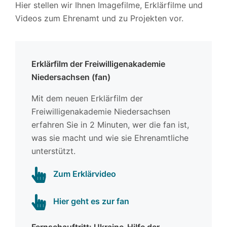
Hier stellen wir Ihnen Imagefilme, Erklärfilme und
Videos zum Ehrenamt und zu Projekten vor.
Erklärfilm der Freiwilligenakademie
Niedersachsen (fan)
Mit dem neuen Erklärfilm der
Freiwilligenakademie Niedersachsen
erfahren Sie in 2 Minuten, wer die fan ist,
was sie macht und wie sie Ehrenamtliche
unterstützt.
Zum Erklärvideo
Hier geht es zur fan
Fernsehauftritt: Ukraine-Hilfe der