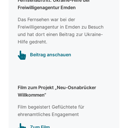
Freiwilligenagentur Emden
Das Fernsehen war bei der
Freiwilligenagentur in Emden zu Besuch
und hat dort einen Beitrag zur Ukraine-
Hilfe gedreht.
Beitrag anschauen
Film zum Projekt „Neu-Osnabrücker
Willkommen“
Film begeistert Geflüchtete für
ehrenamtliches Engagement
Zum Film