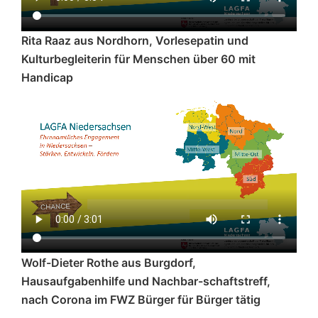
Rita Raaz aus Nordhorn, Vorlesepatin und
Kulturbegleiterin für Menschen über 60 mit
Handicap
Wolf-Dieter Rothe aus Burgdorf,
Hausaufgabenhilfe und Nachbar-schaftstreff,
nach Corona im FWZ Bürger für Bürger tätig