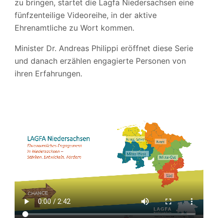
zu bringen, startet die Lagfa Niedersachsen eine
fünfzenteilige Videoreihe, in der aktive
Ehrenamtliche zu Wort kommen.
Minister Dr. Andreas Philippi eröffnet diese Serie
und danach erzählen engagierte Personen von
ihren Erfahrungen.