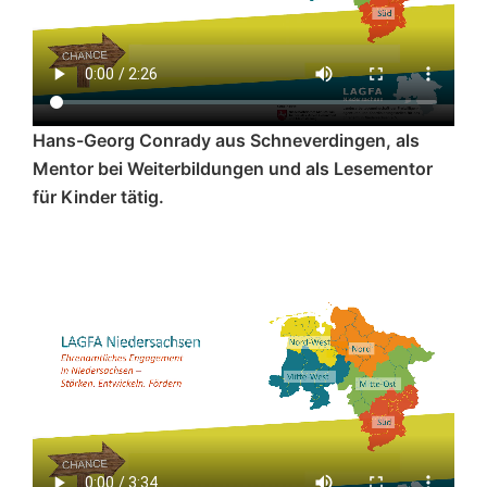
Hans-Georg Conrady aus Schneverdingen, als
Mentor bei Weiterbildungen und als Lesementor
für Kinder tätig.