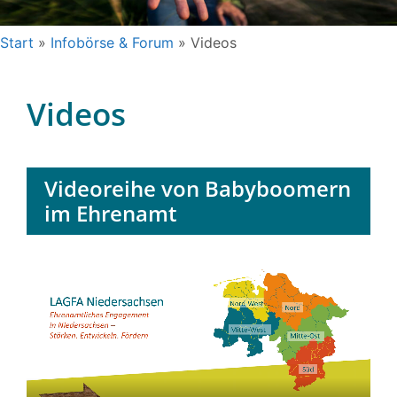
Start
»
Infobörse & Forum
»
Videos
Videos
Videoreihe von Babyboomern
im Ehrenamt