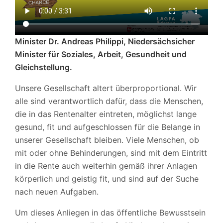
Minister Dr. Andreas Philippi, Niedersächsicher
Minister für Soziales, Arbeit, Gesundheit und
Gleichstellung.
Unsere Gesellschaft altert überproportional. Wir
alle sind verantwortlich dafür, dass die Menschen,
die in das Rentenalter eintreten, möglichst lange
gesund, fit und aufgeschlossen für die Belange in
unserer Gesellschaft bleiben. Viele Menschen, ob
mit oder ohne Behinderungen, sind mit dem Eintritt
in die Rente auch weiterhin gemäß ihrer Anlagen
körperlich und geistig fit, und sind auf der Suche
nach neuen Aufgaben.
Um dieses Anliegen in das öffentliche Bewusstsein