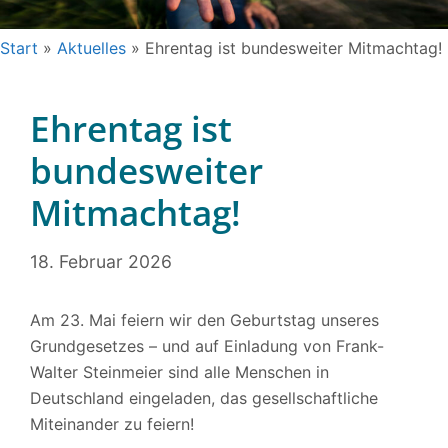
Start
»
Aktuelles
»
Ehrentag ist bundesweiter Mitmachtag!
Ehrentag ist
bundesweiter
Mitmachtag!
18. Februar 2026
Am 23. Mai feiern wir den Geburtstag unseres
Grundgesetzes – und auf Einladung von Frank-
Walter Steinmeier sind alle Menschen in
Deutschland eingeladen, das gesellschaftliche
Miteinander zu feiern!