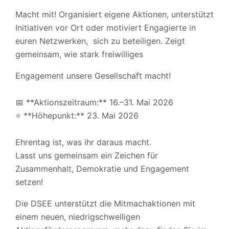
Macht mit! Organisiert eigene Aktionen, unterstützt
Initiativen vor Ort oder motiviert Engagierte in
euren Netzwerken, sich zu beteiligen. Zeigt
gemeinsam, wie stark freiwilliges
Engagement unsere Gesellschaft macht!
📅 **Aktionszeitraum:** 16.–31. Mai 2026
⭐ **Höhepunkt:** 23. Mai 2026
Ehrentag ist, was ihr daraus macht.
Lasst uns gemeinsam ein Zeichen für
Zusammenhalt, Demokratie und Engagement
setzen!
Die DSEE unterstützt die Mitmachaktionen mit
einem neuen, niedrigschwelligen