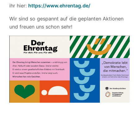
ihr hier:
https://www.ehrentag.de/
Wir sind so gespannt auf die geplanten Aktionen
und freuen uns schon sehr!