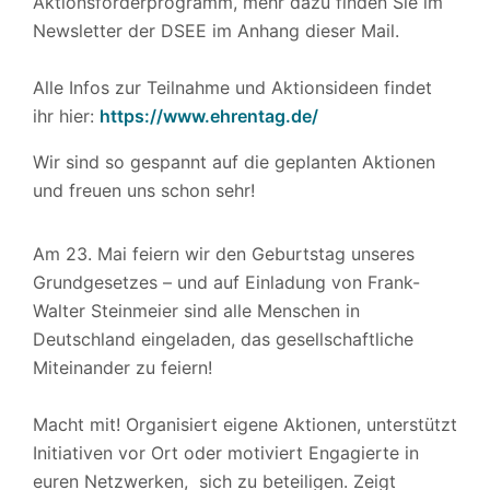
Aktionsförderprogramm, mehr dazu finden Sie im
Newsletter der DSEE im Anhang dieser Mail.
Alle Infos zur Teilnahme und Aktionsideen findet
ihr hier:
https://www.ehrentag.de/
Wir sind so gespannt auf die geplanten Aktionen
und freuen uns schon sehr!
Am 23. Mai feiern wir den Geburtstag unseres
Grundgesetzes – und auf Einladung von Frank-
Walter Steinmeier sind alle Menschen in
Deutschland eingeladen, das gesellschaftliche
Miteinander zu feiern!
Macht mit! Organisiert eigene Aktionen, unterstützt
Initiativen vor Ort oder motiviert Engagierte in
euren Netzwerken, sich zu beteiligen. Zeigt