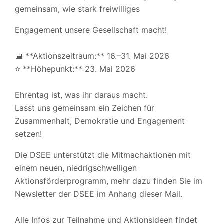
gemeinsam, wie stark freiwilliges
Engagement unsere Gesellschaft macht!
📅 **Aktionszeitraum:** 16.–31. Mai 2026
⭐ **Höhepunkt:** 23. Mai 2026
Ehrentag ist, was ihr daraus macht.
Lasst uns gemeinsam ein Zeichen für
Zusammenhalt, Demokratie und Engagement
setzen!
Die DSEE unterstützt die Mitmachaktionen mit
einem neuen, niedrigschwelligen
Aktionsförderprogramm, mehr dazu finden Sie im
Newsletter der DSEE im Anhang dieser Mail.
Alle Infos zur Teilnahme und Aktionsideen findet