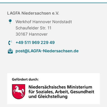
LAGFA Niedersachsen e.V.
Werkhof Hannover Nordstadt
Schaufelder Str. 11
30167 Hannover
+49 511 969 229 49
post@LAGFA-Niedersachsen.de