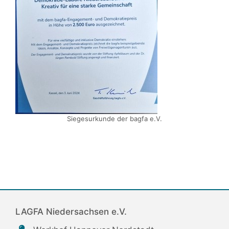
Siegesurkunde der bagfa e.V.
LAGFA Niedersachsen e.V.