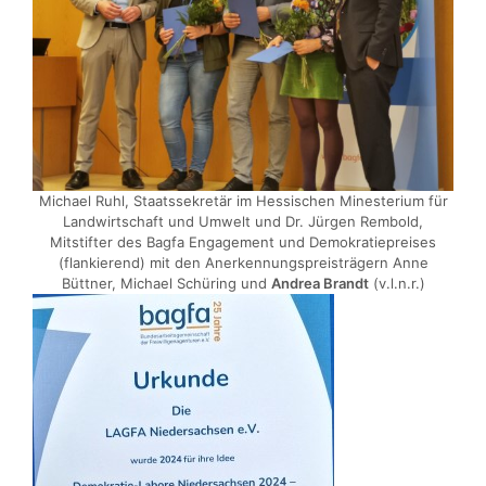
Michael Ruhl, Staatssekretär im Hessischen Minesterium für
Landwirtschaft und Umwelt und Dr. Jürgen Rembold,
Mitstifter des Bagfa Engagement und Demokratiepreises
(flankierend) mit den Anerkennungspreisträgern Anne
Büttner, Michael Schüring und
Andrea Brandt
(v.l.n.r.)