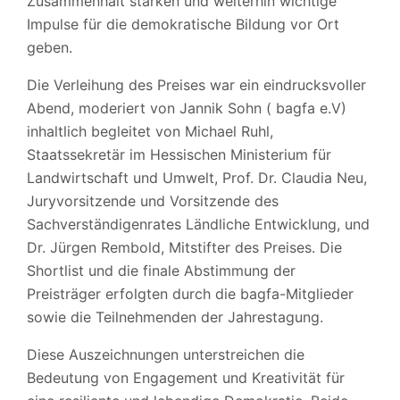
Zusammenhalt stärken und weiterhin wichtige
Impulse für die demokratische Bildung vor Ort
geben.
Die Verleihung des Preises war ein eindrucksvoller
Abend, moderiert von Jannik Sohn ( bagfa e.V)
inhaltlich begleitet von Michael Ruhl,
Staatssekretär im Hessischen Ministerium für
Landwirtschaft und Umwelt, Prof. Dr. Claudia Neu,
Juryvorsitzende und Vorsitzende des
Sachverständigenrates Ländliche Entwicklung, und
Dr. Jürgen Rembold, Mitstifter des Preises. Die
Shortlist und die finale Abstimmung der
Preisträger erfolgten durch die bagfa-Mitglieder
sowie die Teilnehmenden der Jahrestagung.
Diese Auszeichnungen unterstreichen die
Bedeutung von Engagement und Kreativität für