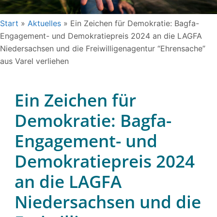
Start
»
Aktuelles
»
Ein Zeichen für Demokratie: Bagfa-
Engagement- und Demokratiepreis 2024 an die LAGFA
Niedersachsen und die Freiwilligenagentur “Ehrensache”
aus Varel verliehen
Ein Zeichen für
Demokratie: Bagfa-
Engagement- und
Demokratiepreis 2024
an die LAGFA
Niedersachsen und die