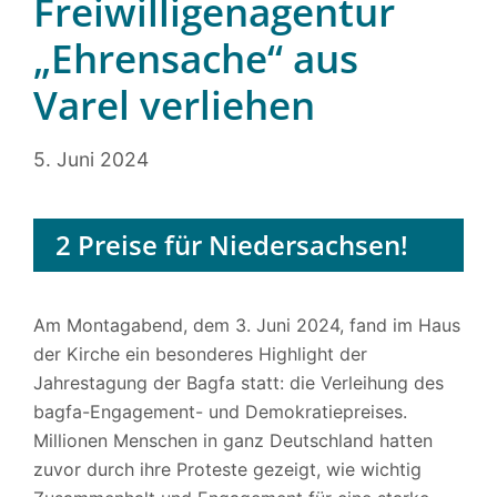
Freiwilligenagentur
„Ehrensache“ aus
Varel verliehen
5. Juni 2024
2 Preise für Niedersachsen!
Am Montagabend, dem 3. Juni 2024, fand im Haus
der Kirche ein besonderes Highlight der
Jahrestagung der Bagfa statt: die Verleihung des
bagfa-Engagement- und Demokratiepreises.
Millionen Menschen in ganz Deutschland hatten
zuvor durch ihre Proteste gezeigt, wie wichtig