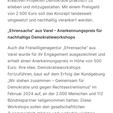
kreativen Projekten Demokratie praktisch zu
erleben und mitzugestalten. Mit einem Preisgeld
von 2.500 Euro soll das Konzept landesweit
umgesetzt und nachhaltig verankert werden.
„Ehrensache“ aus Varel – Anerkennungspreis für
nachhaltige Demokratieworkshops
Auch die Freiwilligenagentur „Ehrensache“ aus
Varel wurde für ihr Engagement ausgezeichnet und
erhielt einen Anerkennungspreis in Höhe von 500
Euro. Ihre Idee, Demokratieworkshops
fortzuführen, baut auf dem Erfolg der Kundgebung
„Wir stehen zusammen – Gemeinsam für
Demokratie und gegen Rechtsextremismus“ im
Februar 2024 auf, an der 2.000 Menschen und 112
Bündnispartner teilgenommen hatten. Diese
Workshops sollen den gesellschaftlichen