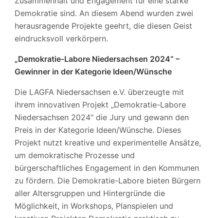
Zusammenhalt und Engagement für eine starke
Demokratie sind. An diesem Abend wurden zwei
herausragende Projekte geehrt, die diesen Geist
eindrucksvoll verkörpern.
„Demokratie-Labore Niedersachsen 2024“ –
Gewinner in der Kategorie Ideen/Wünsche
Die LAGFA Niedersachsen e.V. überzeugte mit
ihrem innovativen Projekt „Demokratie-Labore
Niedersachsen 2024“ die Jury und gewann den
Preis in der Kategorie Ideen/Wünsche. Dieses
Projekt nutzt kreative und experimentelle Ansätze,
um demokratische Prozesse und
bürgerschaftliches Engagement in den Kommunen
zu fördern. Die Demokratie-Labore bieten Bürgern
aller Altersgruppen und Hintergründe die
Möglichkeit, in Workshops, Planspielen und